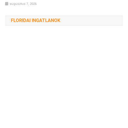
augusztus 7, 2026
FLORIDAI INGATLANOK