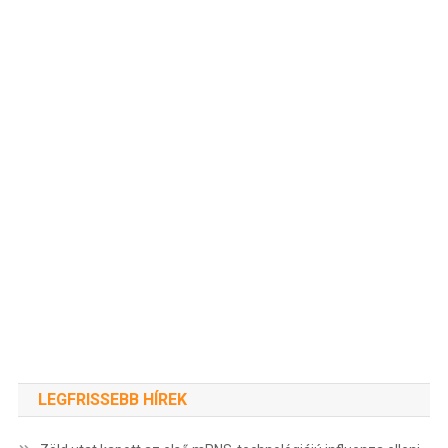
LEGFRISSEBB HÍREK