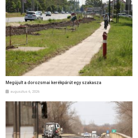
Megújult a dorozsmai kerékpárút egy szakasza
augusztus 6, 2026