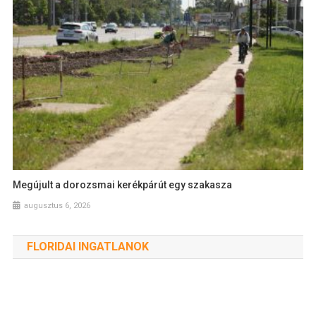
Megújult a dorozsmai kerékpárút egy szakasza
augusztus 6, 2026
FLORIDAI INGATLANOK