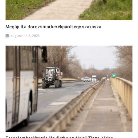
Megújult a dorozsmai kerékpárút egy szakasza
augusztus 6, 2026