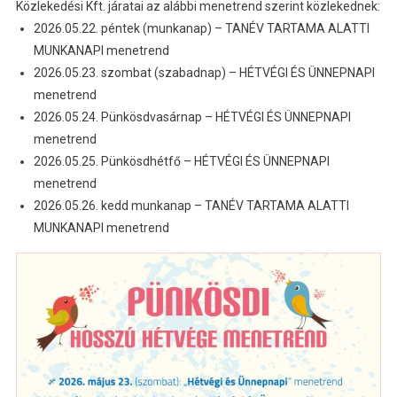
Közlekedési Kft. járatai az alábbi menetrend szerint közlekednek:
2026.05.22. péntek (munkanap) – TANÉV TARTAMA ALATTI
MUNKANAPI menetrend
2026.05.23. szombat (szabadnap) – HÉTVÉGI ÉS ÜNNEPNAPI
menetrend
2026.05.24. Pünkösdvasárnap – HÉTVÉGI ÉS ÜNNEPNAPI
menetrend
2026.05.25. Pünkösdhétfő – HÉTVÉGI ÉS ÜNNEPNAPI
menetrend
2026.05.26. kedd munkanap – TANÉV TARTAMA ALATTI
MUNKANAPI menetrend