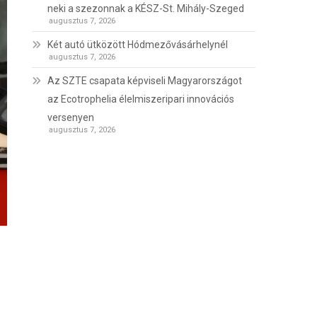
neki a szezonnak a KÉSZ-St. Mihály-Szeged
augusztus 7, 2026
Két autó ütközött Hódmezővásárhelynél
augusztus 7, 2026
Az SZTE csapata képviseli Magyarországot
az Ecotrophelia élelmiszeripari innovációs
versenyen
augusztus 7, 2026