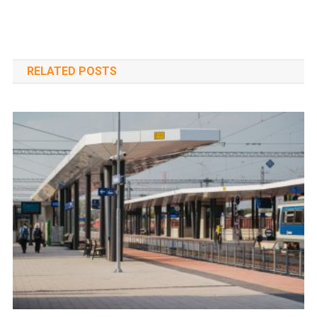
navigáció
RELATED POSTS