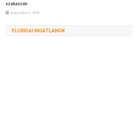
szakaszán
augusztus 6, 2026
FLORIDAI INGATLANOK