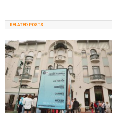
navigáció
RELATED POSTS