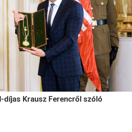
-díjas Krausz Ferencről szóló