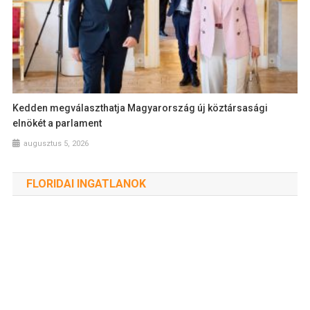
Kedden megválaszthatja Magyarország új köztársasági
elnökét a parlament
augusztus 5, 2026
FLORIDAI INGATLANOK