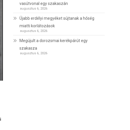
vasútvonal egy szakaszán
augusztus 6, 2026
Újabb erdélyi megyéket sújtanak a hőség
miatti korlátozások
augusztus 6, 2026
Megújult a dorozsmai kerékpárút egy
szakasza
augusztus 6, 2026
i