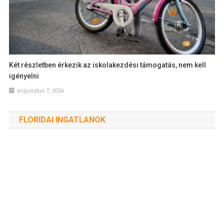
Két részletben érkezik az iskolakezdési támogatás, nem kell
igényelni
augusztus 7, 2026
FLORIDAI INGATLANOK