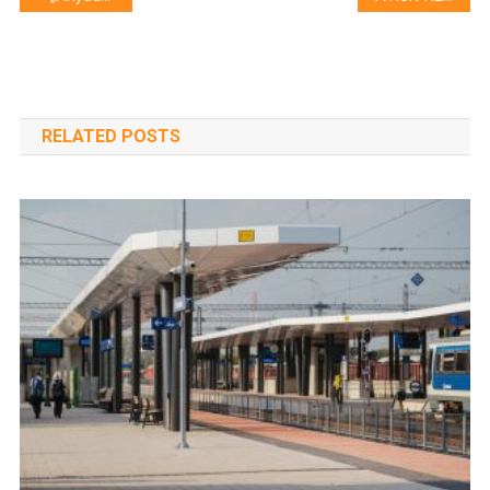
navigáció
RELATED POSTS