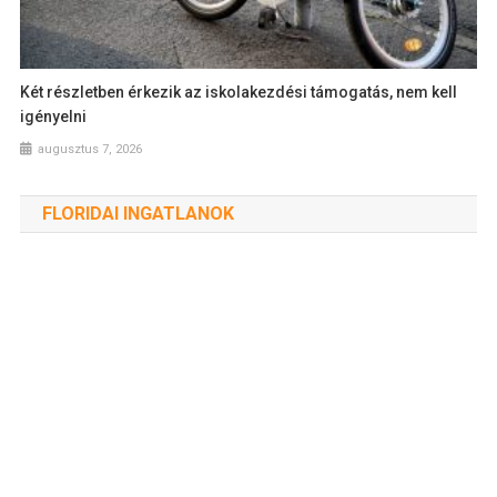
Két részletben érkezik az iskolakezdési támogatás, nem kell
igényelni
augusztus 7, 2026
FLORIDAI INGATLANOK