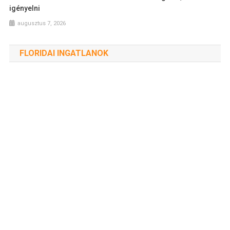
igényelni
augusztus 7, 2026
FLORIDAI INGATLANOK