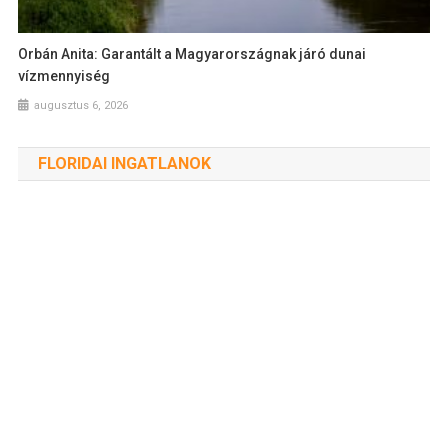
Orbán Anita: Garantált a Magyarországnak járó dunai
vízmennyiség
augusztus 6, 2026
FLORIDAI INGATLANOK