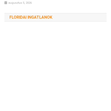
augusztus 5, 2026
FLORIDAI INGATLANOK