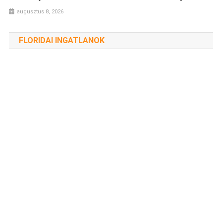
augusztus 8, 2026
FLORIDAI INGATLANOK