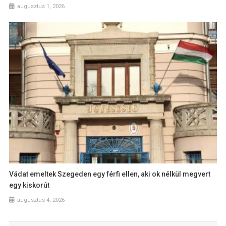
augusztus 1, 2026
Vádat emeltek Szegeden egy férfi ellen, aki ok nélkül megvert
egy kiskorút
augusztus 4, 2026