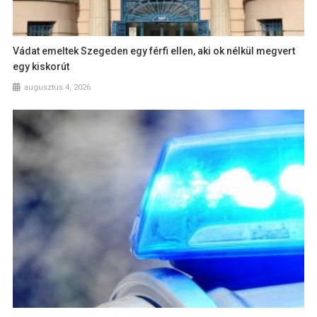
Vádat emeltek Szegeden egy férfi ellen, aki ok nélkül megvert
egy kiskorút
augusztus 4, 2026