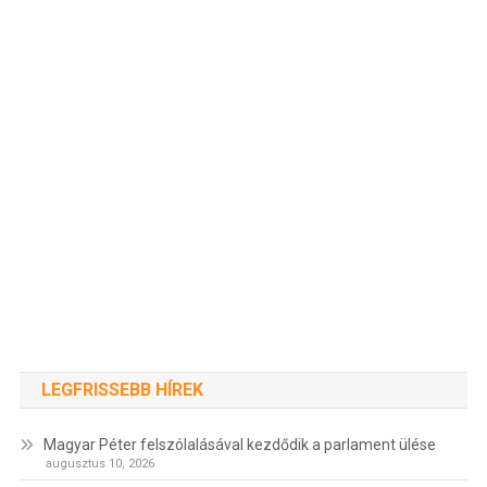
LEGFRISSEBB HÍREK
Magyar Péter felszólalásával kezdődik a parlament ülése
augusztus 10, 2026