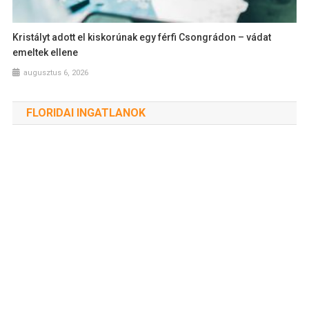
Kristályt adott el kiskorúnak egy férfi Csongrádon – vádat
emeltek ellene
augusztus 6, 2026
FLORIDAI INGATLANOK