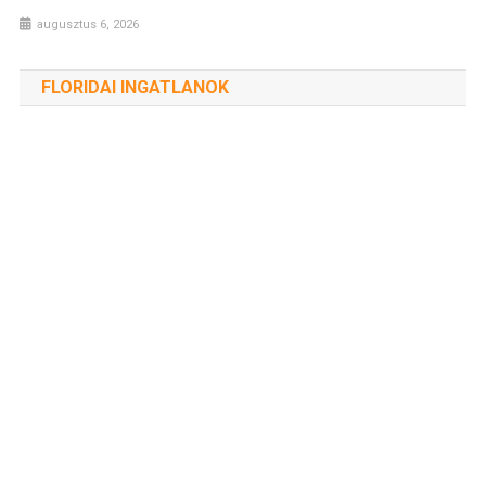
augusztus 6, 2026
FLORIDAI INGATLANOK