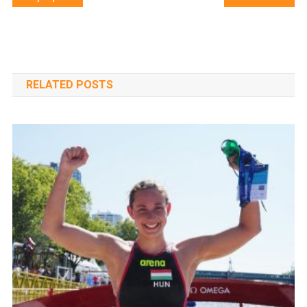
navigáció
RELATED POSTS