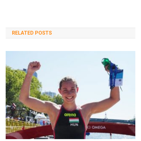
navigáció
RELATED POSTS