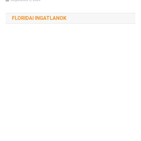
FLORIDAI INGATLANOK