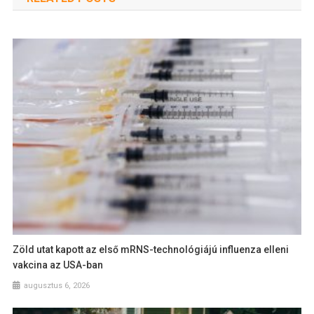
Zöld utat kapott az első mRNS-technológiájú influenza elleni
vakcina az USA-ban
augusztus 6, 2026