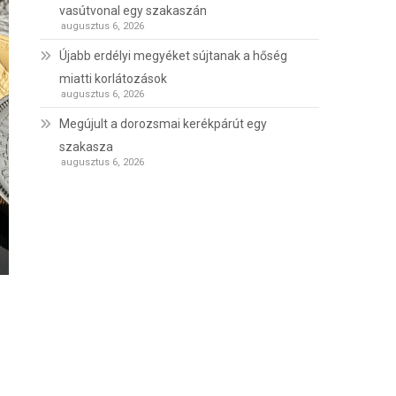
vasútvonal egy szakaszán
augusztus 6, 2026
Újabb erdélyi megyéket sújtanak a hőség
miatti korlátozások
augusztus 6, 2026
Megújult a dorozsmai kerékpárút egy
szakasza
augusztus 6, 2026