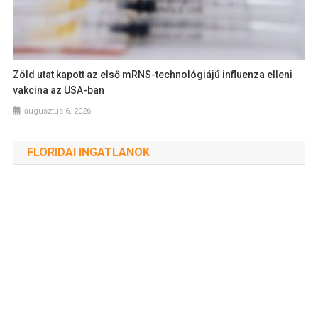
Zöld utat kapott az első mRNS-technológiájú influenza elleni
vakcina az USA-ban
augusztus 6, 2026
FLORIDAI INGATLANOK