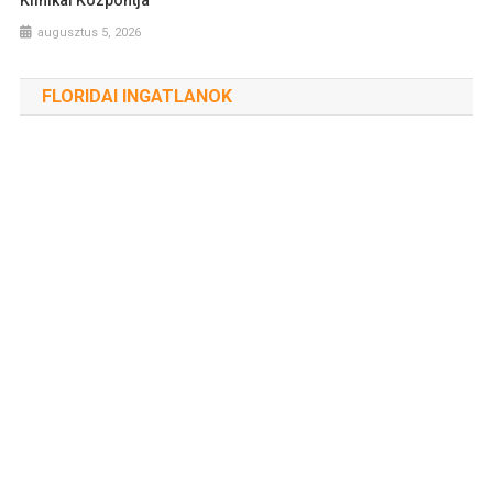
augusztus 5, 2026
FLORIDAI INGATLANOK