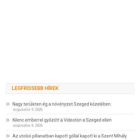
LEGFRISSEBB HÍREK
Nagy területen ég a növényzet Szeged közelében
augusztus 9, 2026
Kilenc emberrel győzött a Videoton a Szeged ellen
augusztus 9, 2026
Az utolsó pillanatban kapott góllal kapott ki a Szent Mihály