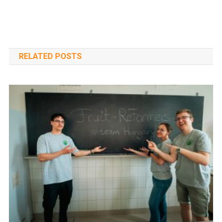
navigáció
RELATED POSTS