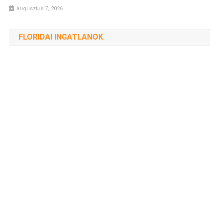
augusztus 7, 2026
FLORIDAI INGATLANOK