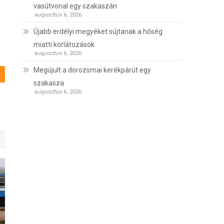
vasútvonal egy szakaszán
augusztus 6, 2026
Újabb erdélyi megyéket sújtanak a hőség
miatti korlátozások
augusztus 6, 2026
Megújult a dorozsmai kerékpárút egy
szakasza
augusztus 6, 2026