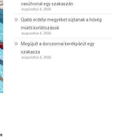
vasútvonal egy szakaszán
augusztus 6, 2026
Újabb erdélyi megyéket sújtanak a hőség
miatti korlátozások
augusztus 6, 2026
Megújult a dorozsmai kerékpárút egy
szakasza
augusztus 6, 2026
be