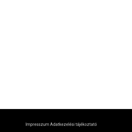
Impresszum
Adatkezelési tájékoztató