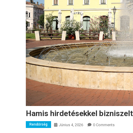
Hamis hirdetésekkel bizniszelt
Rendőrség
Június 4, 2026
0 Comments