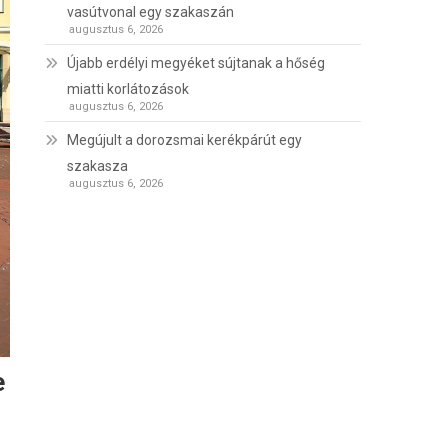
vasútvonal egy szakaszán
augusztus 6, 2026
Újabb erdélyi megyéket sújtanak a hőség
miatti korlátozások
augusztus 6, 2026
Megújult a dorozsmai kerékpárút egy
szakasza
augusztus 6, 2026
e