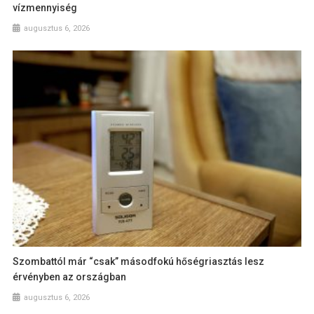
vízmennyiség
augusztus 6, 2026
Szombattól már “csak” másodfokú hőségriasztás lesz
érvényben az országban
augusztus 6, 2026