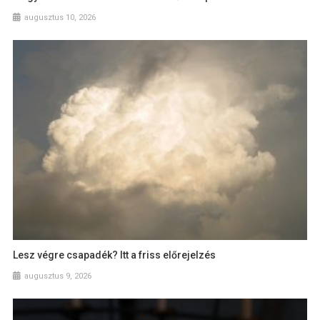
augusztus 10, 2026
Lesz végre csapadék? Itt a friss előrejelzés
augusztus 9, 2026