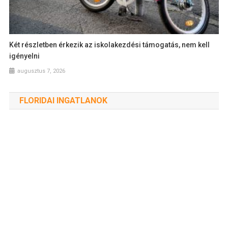
Két részletben érkezik az iskolakezdési támogatás, nem kell
igényelni
augusztus 7, 2026
FLORIDAI INGATLANOK