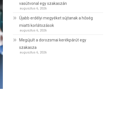
vasútvonal egy szakaszán
augusztus 6, 2026
Újabb erdélyi megyéket sújtanak a hőség
miatti korlátozások
augusztus 6, 2026
Megújult a dorozsmai kerékpárút egy
szakasza
augusztus 6, 2026