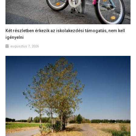
Két részletben érkezik az iskolakezdési támogatás, nem kell
igényelni
augusztus 7, 2026