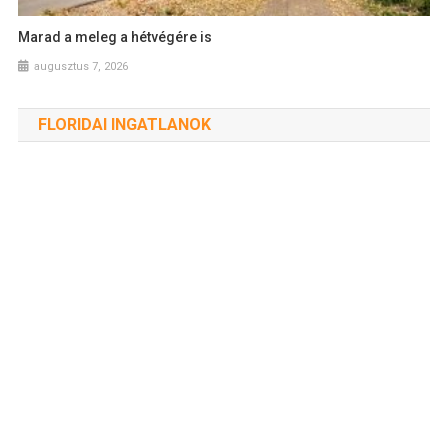
Marad a meleg a hétvégére is
augusztus 7, 2026
FLORIDAI INGATLANOK