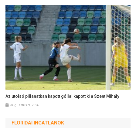
Az utolsó pillanatban kapott góllal kapott ki a Szent Mihály
augusztus 9, 2026
FLORIDAI INGATLANOK