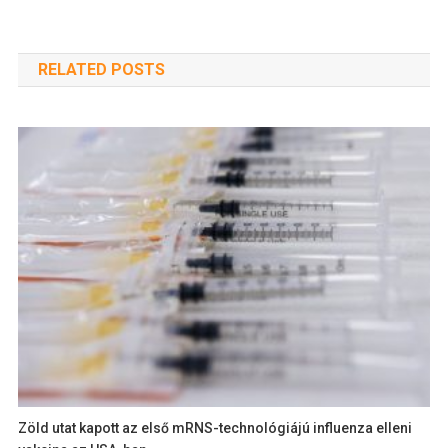
RELATED POSTS
Zöld utat kapott az első mRNS-technológiájú influenza elleni