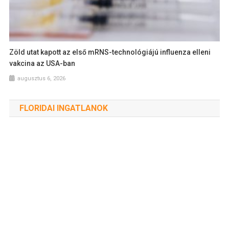
Zöld utat kapott az első mRNS-technológiájú influenza elleni
vakcina az USA-ban
augusztus 6, 2026
FLORIDAI INGATLANOK