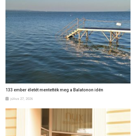
133 ember életét mentették meg a Balatonon idén
július 27, 2026