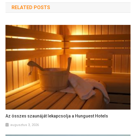
RELATED POSTS
Az összes szaunáját lekapcsolja a Hunguest Hotels
augusztus 3, 2026