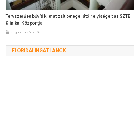
Tervszerűen bővíti klimatizált betegellátó helyiségeit az SZTE
Klinikai Központja
augusztus 5, 2026
FLORIDAI INGATLANOK