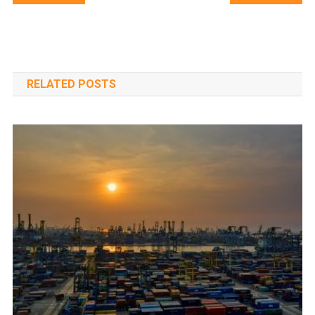
navigáció
RELATED POSTS